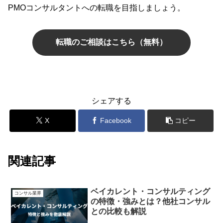
PMOコンサルタントへの転職を目指しましょう。
転職のご相談はこちら（無料）
シェアする
X
Facebook
コピー
関連記事
ベイカレント・コンサルティング
コンサル業界
の特徴・強みとは？他社コンサル
との比較も解説