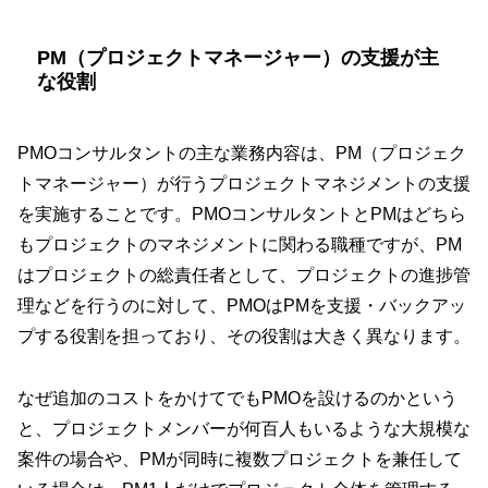
PM（プロジェクトマネージャー）の支援が主
な役割
PMOコンサルタントの主な業務内容は、PM（プロジェク
トマネージャー）が行うプロジェクトマネジメントの支援
を実施することです。PMOコンサルタントとPMはどちら
もプロジェクトのマネジメントに関わる職種ですが、PM
はプロジェクトの総責任者として、プロジェクトの進捗管
理などを行うのに対して、PMOはPMを支援・バックアッ
プする役割を担っており、その役割は大きく異なります。
なぜ追加のコストをかけてでもPMOを設けるのかという
と、プロジェクトメンバーが何百人もいるような大規模な
案件の場合や、PMが同時に複数プロジェクトを兼任して