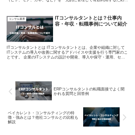
システムのことを「E...
ITコンサルタントとは？仕事内
コンサル業界
容・年収・転職事例について紹介
ITコンサルタントとは ITコンサルタントとは、企業や組織に対して
ITシステムの導入や改善に関するアドバイスや支援を行う専門家のこ
とです。 企業のITシステムの設計や開発、導入や保守・運用、セキ
ュリティ対策など、幅広い領域でのコンサルティン...
ERPコンサルタントの転職面接でよく聞
かれる質問と回答例
ベイカレント・コンサルティングの特
徴・強みとは？他社コンサルとの比較も
解説