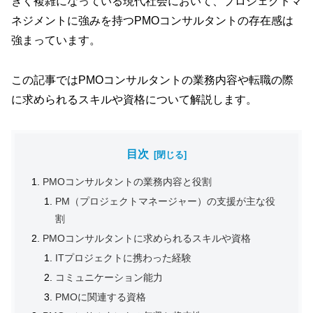
きく複雑になっている現代社会において、プロジェクトマ
ネジメントに強みを持つPMOコンサルタントの存在感は
強まっています。
この記事ではPMOコンサルタントの業務内容や転職の際
に求められるスキルや資格について解説します。
目次
PMOコンサルタントの業務内容と役割
PM（プロジェクトマネージャー）の支援が主な役
割
PMOコンサルタントに求められるスキルや資格
ITプロジェクトに携わった経験
コミュニケーション能力
PMOに関連する資格