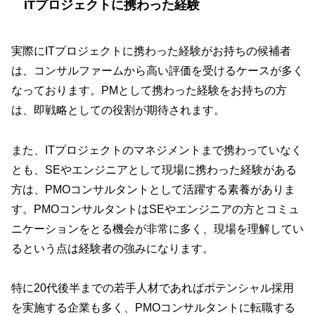
ITプロジェクトに携わった経験
実際にITプロジェクトに携わった経験がお持ちの候補者
は、コンサルファームから高い評価を受けるケースが多く
なっております。PMとして携わった経験をお持ちの方
は、即戦略としての役割が期待されます。
また、ITプロジェクトのマネジメントまで携わっていなく
とも、SEやエンジニアとして現場に携わった経験がある
方は、PMOコンサルタントとして活躍する素養がありま
す。PMOコンサルタントはSEやエンジニアの方とコミュ
ニケーションをとる機会が非常に多く、現場を理解してい
るという点は経験者の強みになります。
特に20代後半までの若手人材であればポテンシャル採用
を実施する企業も多く、PMOコンサルタントに転職する