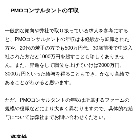
PMOコンサルタントの年収
一般的な傾向や弊社で取り扱っている求人を参考にする
と、PMOコンサルタントの年収は未経験から転職された
方や、20代の若手の方でも500万円代、30歳前後で中途入
社された方だと1000万円を超すことも珍しくありませ
ん。また、昇進をして職位を上げていけば2000万円、
3000万円といった給与を得ることもでき、かなり高給で
あることがわかると思います。
ただ、PMOコンサルタントの年収は所属するファームの
規模や役職などにより大きく異なりますので、具体的な給
与については弊社までお問い合わせください。
将来性