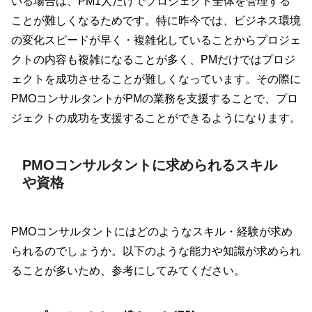
いる場合は、PM1人だけでプロジェクト全体を管理する
ことが難しくなるためです。特に昨今では、ビジネス環境
の変化スピードが早く・複雑化していることからプロジェ
クトの内容も複雑になることが多く、PMだけではプロジ
ェクトを成功させることが難しくなっています。その際に
PMOコンサルタントがPMの業務を支援することで、プロ
ジェクトの成功を支援することができるようになります。
PMOコンサルタントに求められるスキル
や資格
PMOコンサルタントにはどのようなスキル・経験が求め
られるのでしょうか。以下のような能力や知識が求められ
ることが多いため、参考にしてみてください。