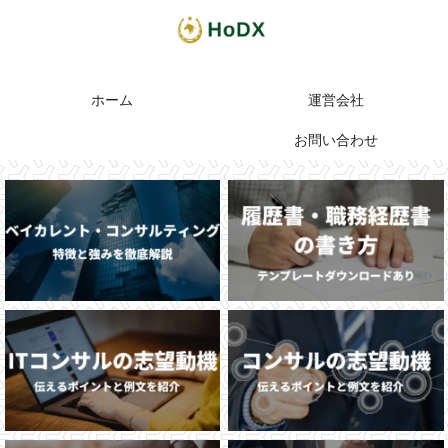
ホーム
運営会社
お問い合わせ