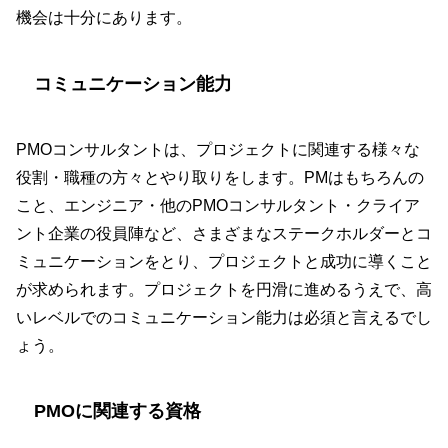
機会は十分にあります。
コミュニケーション能力
PMOコンサルタントは、プロジェクトに関連する様々な
役割・職種の方々とやり取りをします。PMはもちろんの
こと、エンジニア・他のPMOコンサルタント・クライア
ント企業の役員陣など、さまざまなステークホルダーとコ
ミュニケーションをとり、プロジェクトと成功に導くこと
が求められます。プロジェクトを円滑に進めるうえで、高
いレベルでのコミュニケーション能力は必須と言えるでし
ょう。
PMOに関連する資格