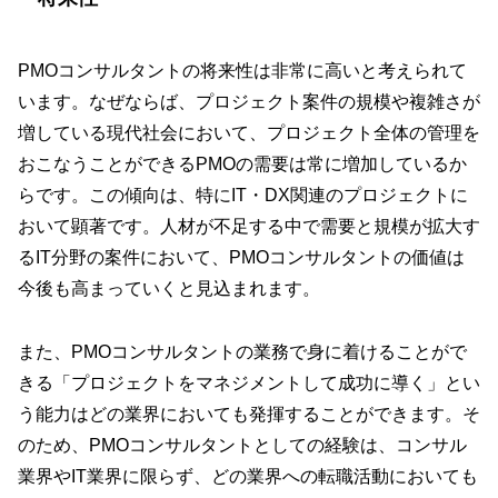
PMOコンサルタントの将来性は非常に高いと考えられて
います。なぜならば、プロジェクト案件の規模や複雑さが
増している現代社会において、プロジェクト全体の管理を
おこなうことができるPMOの需要は常に増加しているか
らです。この傾向は、特にIT・DX関連のプロジェクトに
おいて顕著です。人材が不足する中で需要と規模が拡大す
るIT分野の案件において、PMOコンサルタントの価値は
今後も高まっていくと見込まれます。
また、PMOコンサルタントの業務で身に着けることがで
きる「プロジェクトをマネジメントして成功に導く」とい
う能力はどの業界においても発揮することができます。そ
のため、PMOコンサルタントとしての経験は、コンサル
業界やIT業界に限らず、どの業界への転職活動においても