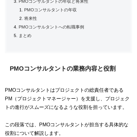
PMOコンサルタントの年収と将来性
PMOコンサルタントの年収
将来性
PMOコンサルタントへの転職事例
まとめ
PMOコンサルタントの業務内容と役割
PMOコンサルタントはプロジェクトの総責任者である
PM（プロジェクトマネージャー）を支援し、プロジェク
トの進行がスムーズになるような役割を担っています。
この段落では、PMOコンサルタントが担当する具体的な
役割について解説します。