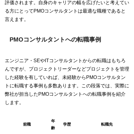
評価されます。自身のキャリアの幅を広げたいと考えてい
る方にとってPMOコンサルタントは最適な職種であると
言えます。
PMOコンサルタントへの転職事例
エンジニア・SEやITコンサルタントからの転職はもちろ
んですが、プロジェクトリーダーなどプロジェクトを管理
した経験を有していれば、未経験からPMOコンサルタン
トに転職する事例も多数あります。この段落では、実際に
弊社が担当したPMOコンサルタントへの転職事例を紹介
します。
年
前職
学歴
転職先
齢