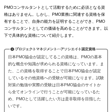
PMOコンサルタントとして活動するために必須となる資
格はありません。しかし、PMO業務に関連する資格を保
有することで、自身の能力を証明することができ、PMO
コンサルタントとしての価値を高めることができます。以
下で具体的な資格について紹介します。
プロジェクトマネジメント・アソシエイト認定資格
日本PMO協会が認定してるこの資格は、PMOの基本
的な概念や知識が求められる資格になっています。ま
た、この資格を取得することで日本PMO協会が認定
しているその他資格への受験が可能になります。試験
対策の勉強や実際の受験は日本PMO協会のサイトか
ら全てオンラインで行うことが可能になっているた
め、PMOとして活躍したい方は是非取得を目指した
いです。