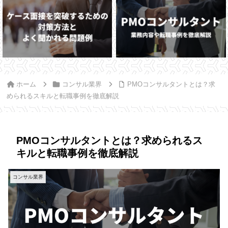
ホーム
コンサル業界
PMOコンサルタントとは？求
められるスキルと転職事例を徹底解説
PMOコンサルタントとは？求められるス
キルと転職事例を徹底解説
コンサル業界